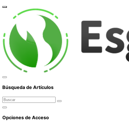
corpor
Búsqueda de Artículos
Opciones de Acceso