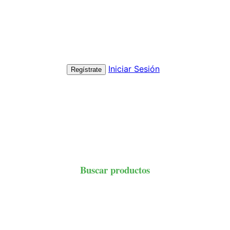
Iniciar Sesión
Regístrate
Buscar productos