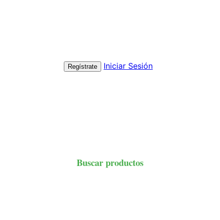
Iniciar Sesión
Regístrate
Buscar productos