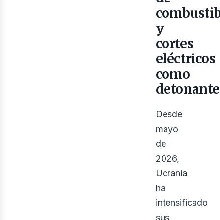
combustib
y
cortes
eléctricos
como
detonante
Desde
mayo
de
2026,
Ucrania
ha
intensificado
sus