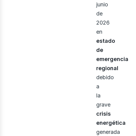
junio
de
2026
en
estado
de
eno
emergencia
regional
debido
a
la
grave
crisis
energética
generada