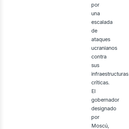
por
una
escalada
de
ataques
ucranianos
contra
sus
ine
infraestructuras
críticas.
El
gobernador
designado
por
Moscú,