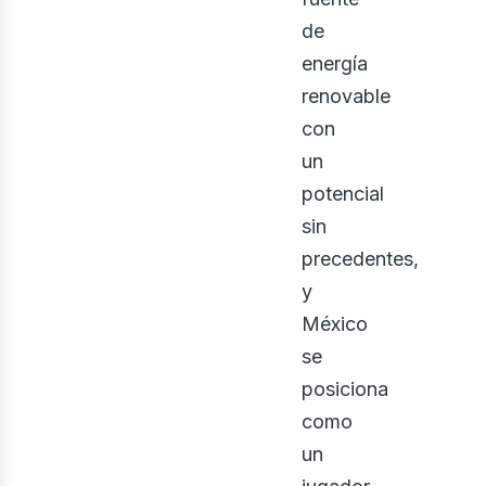
enov
de
energía
renovable
con
un
potencial
sin
precedentes,
y
México
se
posiciona
como
un