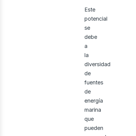
Este
potencial
se
debe
a
la
diversidad
de
fuentes
de
osot
energía
marina
que
pueden