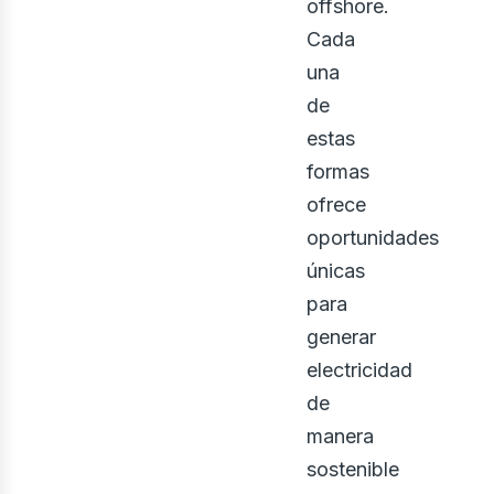
offshore.
Cada
una
de
estas
formas
ofrece
oportunidades
únicas
para
generar
electricidad
de
manera
sostenible