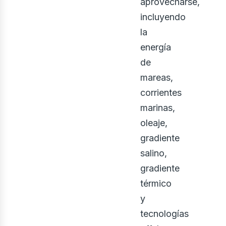
aprovecharse,
incluyendo
la
energía
de
mareas,
corrientes
marinas,
oleaje,
gradiente
salino,
gradiente
térmico
y
tecnologías