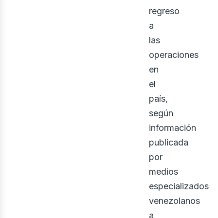
regreso
a
las
operaciones
en
el
país,
iner
según
información
publicada
por
medios
especializados
venezolanos
a