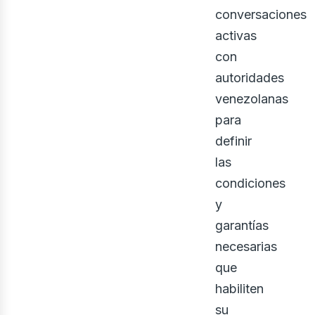
conversaciones
activas
con
autoridades
venezolanas
para
eno
definir
las
condiciones
y
garantías
necesarias
que
habiliten
su