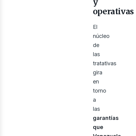
y
operativas
El
núcleo
de
las
tratativas
gira
en
torno
a
las
garantías
que