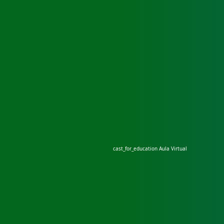
cast_for_education
Aula Virtual