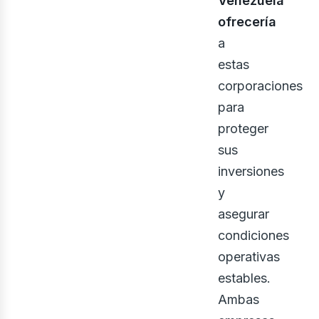
Venezuela
ofrecería
a
estas
corporaciones
para
proteger
sus
inversiones
y
ont
asegurar
condiciones
operativas
estables.
Ambas