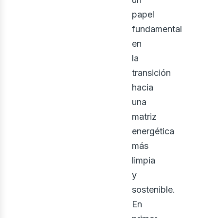
papel
fundamental
en
la
transición
hacia
una
matriz
energética
más
limpia
y
sostenible.
En