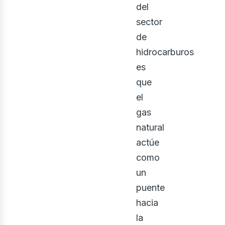
del
sector
de
hidrocarburos
es
que
el
gas
natural
actúe
como
un
puente
hacia
la