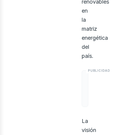
renovables
en
la
matriz
energética
del
país.
La
visión