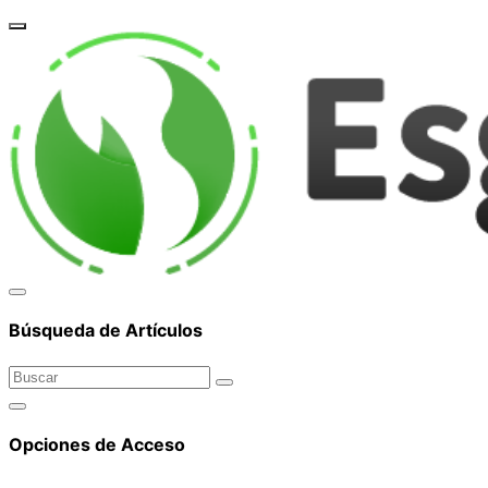
corpor
Búsqueda de Artículos
Opciones de Acceso