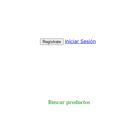
Iniciar Sesión
Regístrate
Buscar productos