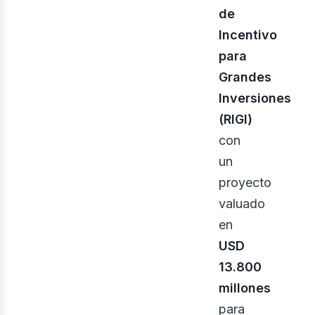
eno
de
Incentivo
para
Grandes
Inversiones
(RIGI)
con
un
proyecto
valuado
en
USD
13.800
millones
para