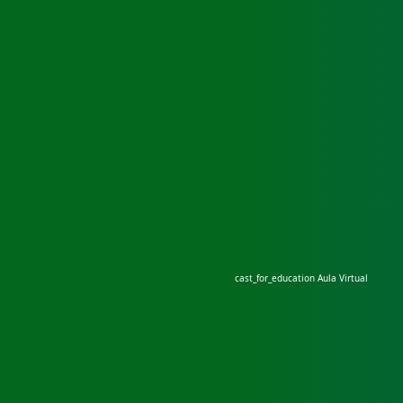
cast_for_education
Aula Virtual