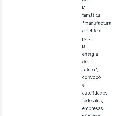
la
temática
"manufactura
eléctrica
para
la
eno
energía
del
futuro",
convocó
a
autoridades
federales,
empresas