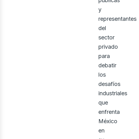
públicas
y
representantes
del
sector
privado
para
debatir
ine
los
desafíos
industriales
que
enfrenta
México
en