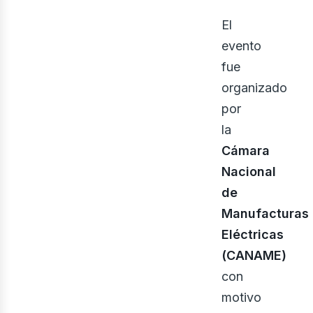
El
evento
fue
organizado
por
la
Cámara
Nacional
de
Manufacturas
Eléctricas
(CANAME)
con
motivo