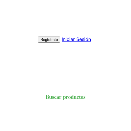
Iniciar Sesión
Regístrate
Buscar productos