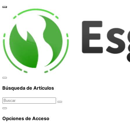
corpor
Búsqueda de Artículos
Opciones de Acceso