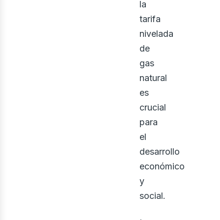
la
tarifa
nivelada
de
gas
osot
natural
es
crucial
para
el
desarrollo
económico
y
social.