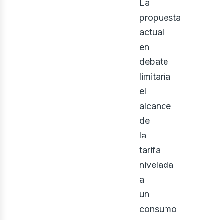
La
propuesta
actual
en
debate
limitaría
el
alcance
de
la
tarifa
nivelada
a
un
consumo