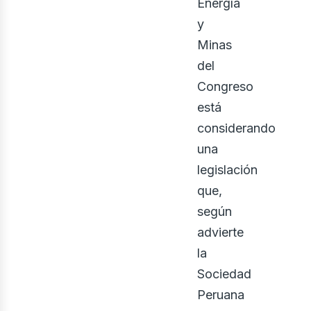
Energía
y
Minas
del
Congreso
está
considerando
una
legislación
que,
según
advierte
la
Sociedad
Peruana