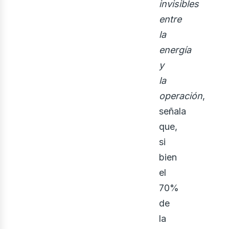
invisibles
entre
la
energía
y
la
operación
,
señala
que,
si
bien
el
70%
de
la