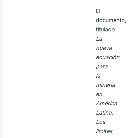
bus
El
documento,
titulado
La
nueva
ecuación
para
la
minería
en
América
Latina:
Los
límites