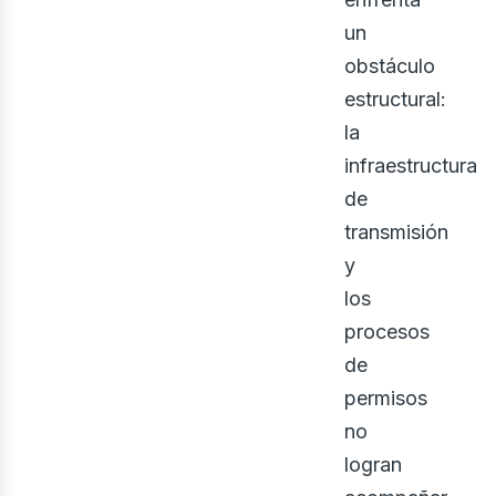
ner
un
obstáculo
estructural:
la
infraestructura
de
transmisión
y
los
procesos
de
permisos
no
logran