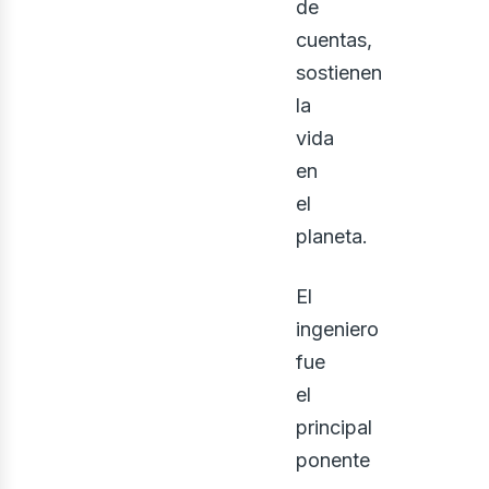
de
cuentas,
sostienen
la
vida
en
el
planeta.
El
ingeniero
fue
el
principal
ponente