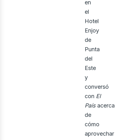
osot
en
el
Hotel
Enjoy
de
Punta
del
Este
y
conversó
con
El
País
acerca
de
cómo
aprovechar