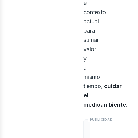
el
contexto
actual
para
sumar
valor
y,
al
mismo
tiempo,
cuidar
el
medioambiente
.