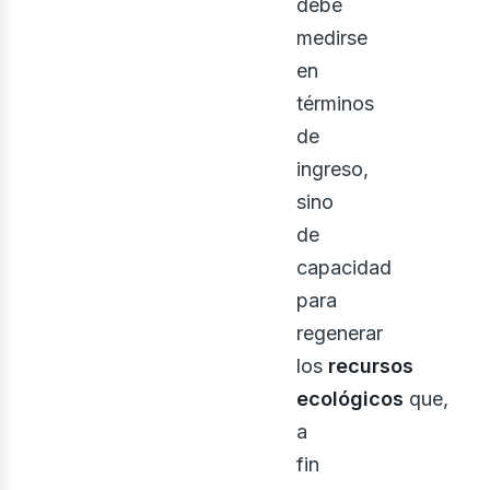
bus
debe
medirse
en
términos
de
ingreso,
sino
de
capacidad
para
regenerar
los
recursos
ecológicos
que,
a
fin