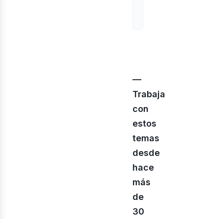
—
Trabaja
con
estos
temas
desde
hace
más
de
30