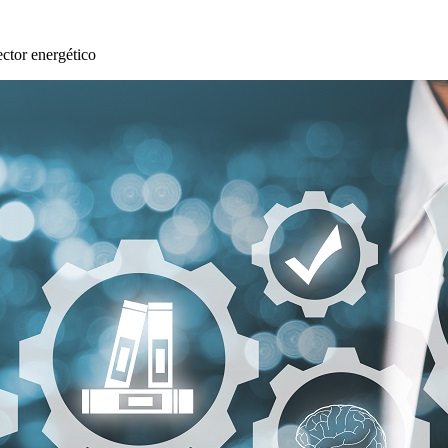
ctor energético