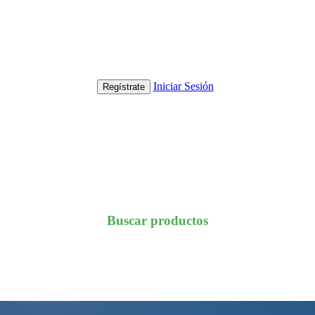
Iniciar Sesión
Regístrate
Buscar productos