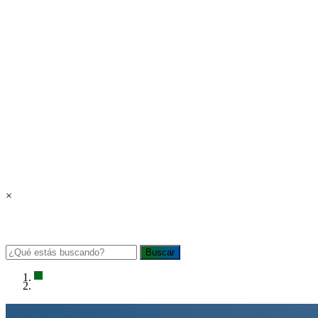
×
Buscar