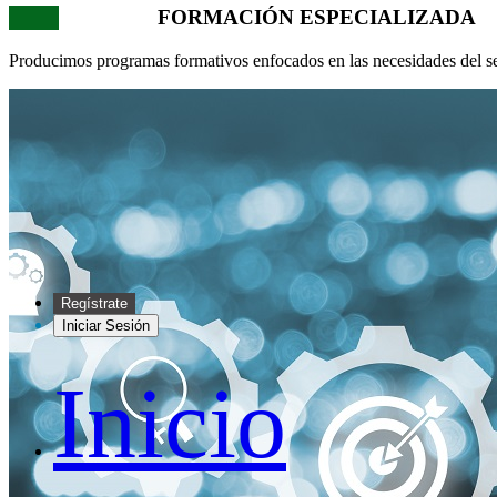
FORMACIÓN ESPECIALIZADA
Producimos programas formativos enfocados en las necesidades del se
Regístrate
Iniciar Sesión
Inicio