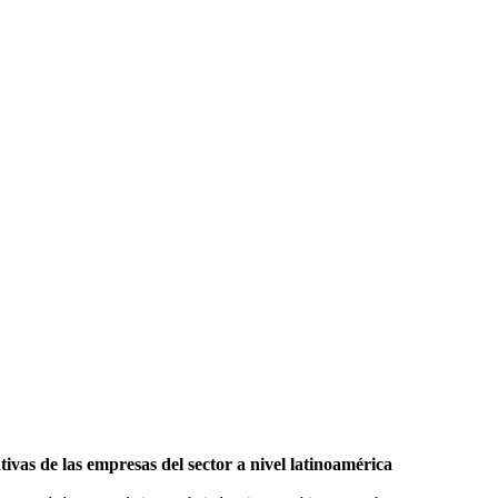
tivas de las empresas del sector a nivel latinoamérica