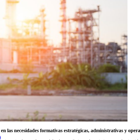
s
en las necesidades formativas estratégicas, administrativas y opera