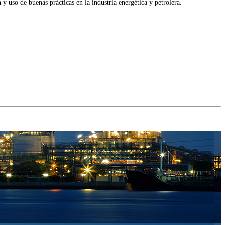
y uso de buenas prácticas en la industria energética y petrolera.