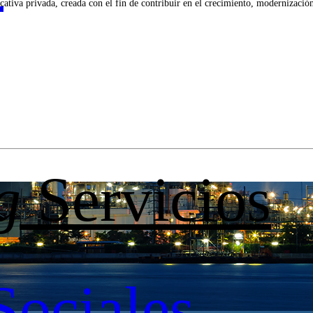
tiva privada, creada con el fin de contribuir en el crecimiento, modernización 
g
Servicios
Sociales