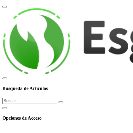
corpor
Búsqueda de Artículos
Opciones de Acceso