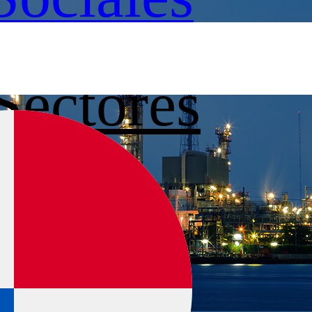
Sectores