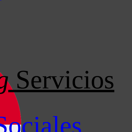
g
Servicios
Sociales