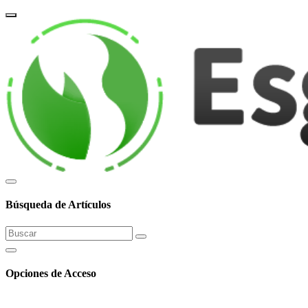
corpor
Búsqueda de Artículos
Opciones de Acceso