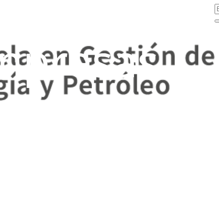
mpresas