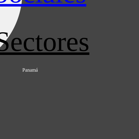
Sectores
Panamá