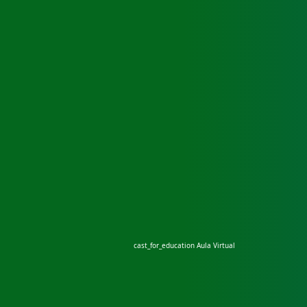
cast_for_education
Aula Virtual