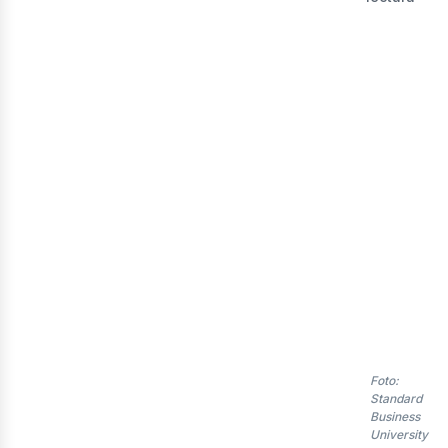
Foto:
Standard
Business
University