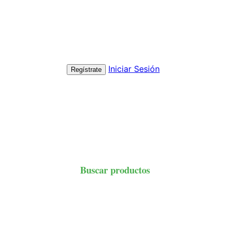
Iniciar Sesión
Regístrate
Buscar productos