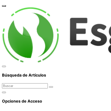
corpor
Búsqueda de Artículos
Opciones de Acceso