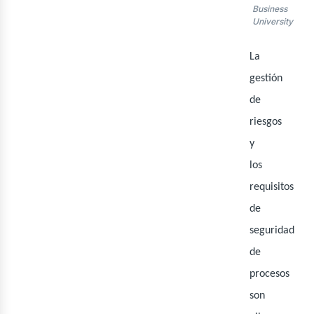
ner
Business
University
La
gestión
de
riesgos
y
los
requisitos
de
seguridad
de
procesos
son