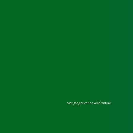
cast_for_education
Aula Virtual