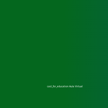
cast_for_education
Aula Virtual