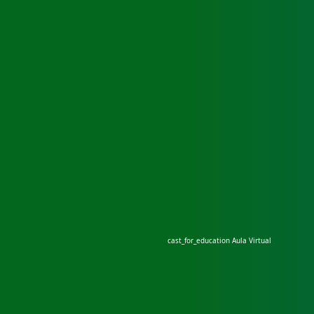
cast_for_education
Aula Virtual