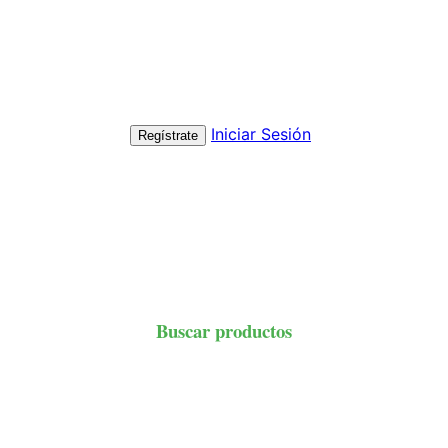
Iniciar Sesión
Regístrate
Buscar productos