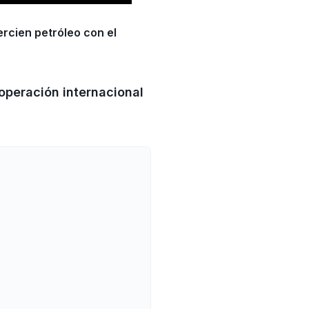
rcien petróleo con el
operación internacional