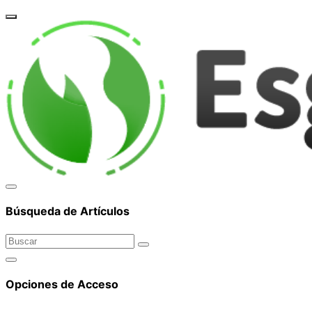
corpor
Búsqueda de Artículos
Opciones de Acceso