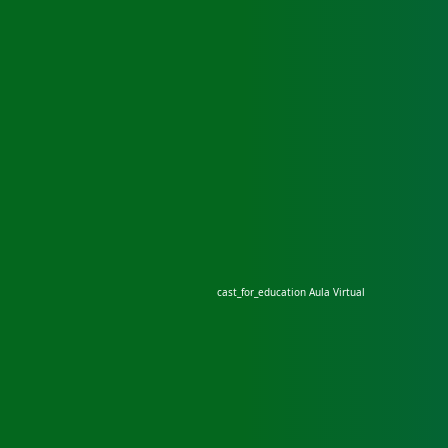
cast_for_education
Aula Virtual