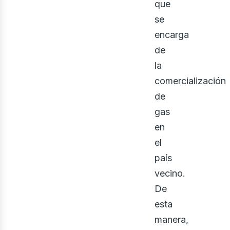
eno
que
se
encarga
de
la
comercialización
de
gas
en
el
país
vecino.
De
esta
manera,