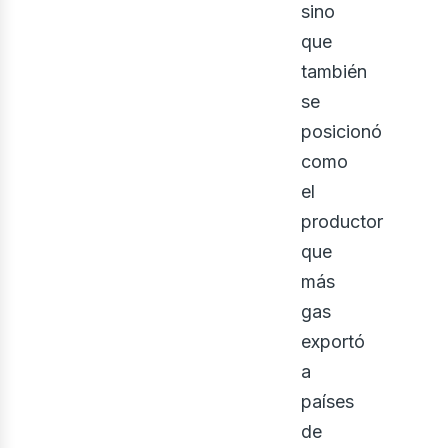
bus
sino
que
también
se
posicionó
como
el
productor
que
más
gas
exportó
a
países
de