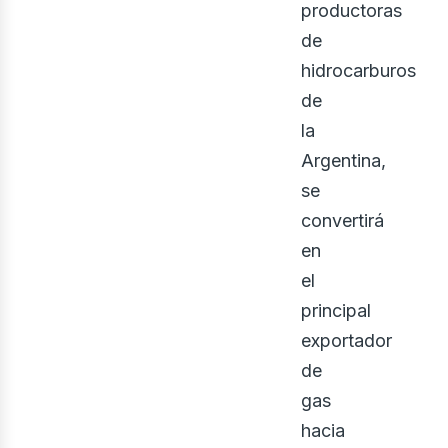
productoras
de
ont
hidrocarburos
de
la
Argentina,
se
convertirá
en
el
principal
exportador
de
gas
hacia