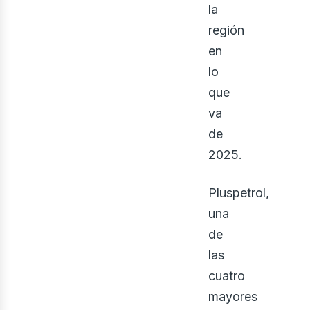
la
región
en
lo
que
va
de
2025.
Pluspetrol,
una
de
las
cuatro
mayores