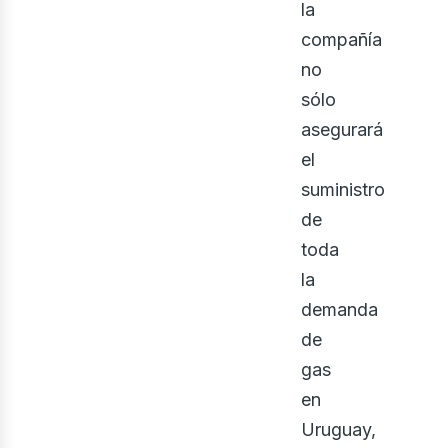
iner
la
compañía
no
sólo
asegurará
el
suministro
de
toda
la
demanda
de
gas
en
Uruguay,