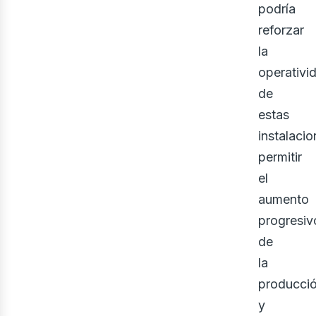
podría
reforzar
la
operativi
de
estas
instalacio
permitir
el
aumento
progresiv
de
la
producció
y