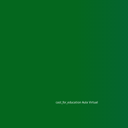
cast_for_education
Aula Virtual