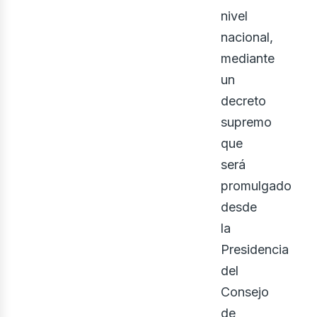
eno
nivel
nacional,
mediante
un
decreto
supremo
que
será
promulgado
desde
la
Presidencia
del
Consejo
de