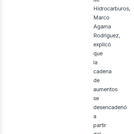
Hidrocarburos,
Marco
Agama
Rodriguez,
explicó
que
la
cadena
de
aumentos
se
desencadenó
a
partir