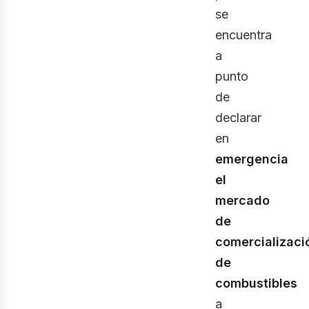
ner
se
encuentra
a
punto
de
declarar
en
emergencia
el
mercado
de
comercializaci
de
combustibles
a