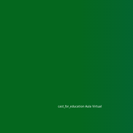
cast_for_education
Aula Virtual