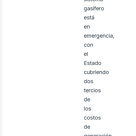
gasífero
está
en
emergencia,
con
el
Estado
cubriendo
dos
tercios
de
los
costos
de
generación