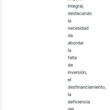
integral,
destacando
la
necesidad
de
abordar
la
falta
de
inversión,
el
desfinanciamiento,
la
deficiencia
del