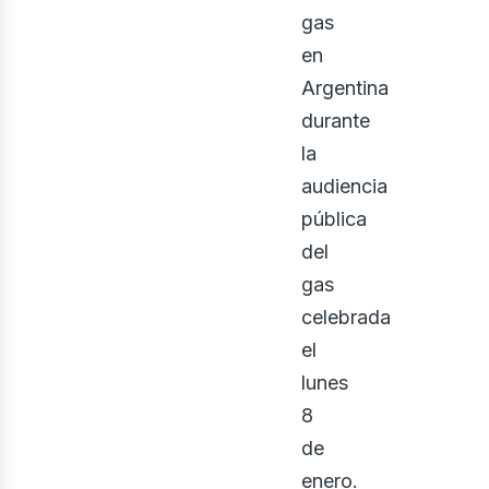
gas
en
Argentina
durante
la
audiencia
pública
del
gas
iner
celebrada
el
lunes
8
de
enero.