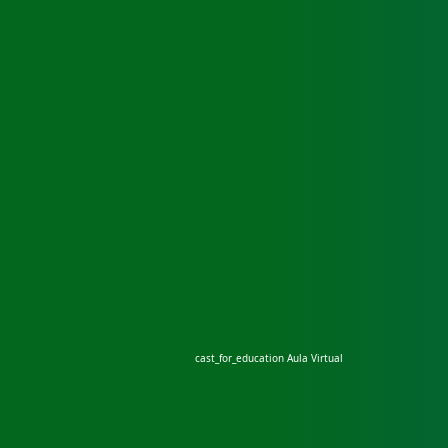
cast_for_education
Aula Virtual