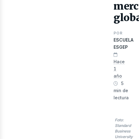
merc
glob
POR
ESCUELA
ESGEP
Hace
1
año
lec
5
min de
lectura
Foto:
Standard
Business
University