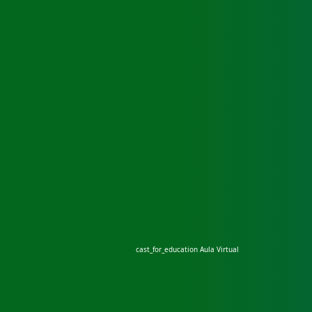
cast_for_education
Aula Virtual