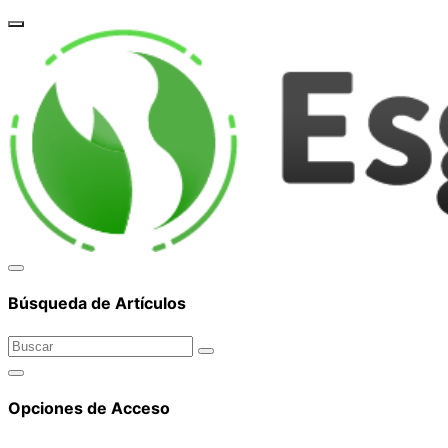
corpor
Búsqueda de Artículos
Opciones de Acceso