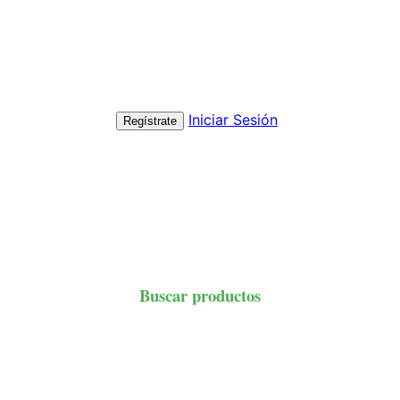
Iniciar Sesión
Regístrate
Buscar productos