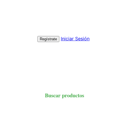
Iniciar Sesión
Regístrate
Buscar productos