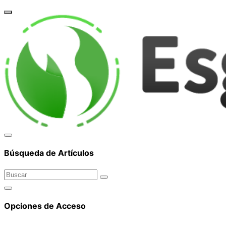
corpor
Búsqueda de Artículos
Opciones de Acceso