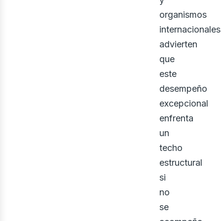
organismos
bus
internacionales
advierten
que
este
desempeño
excepcional
enfrenta
un
techo
estructural
si
no
se