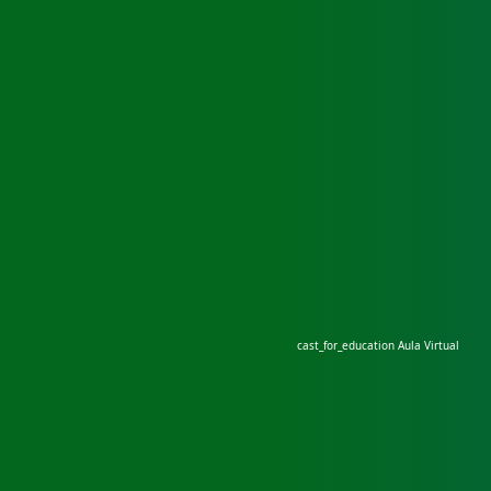
cast_for_education
Aula Virtual