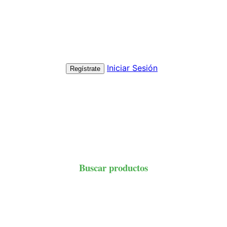
Iniciar Sesión
Regístrate
Buscar productos