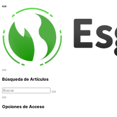
corpor
Búsqueda de Artículos
Opciones de Acceso