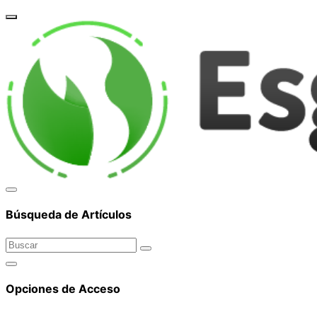
corpor
Búsqueda de Artículos
Opciones de Acceso