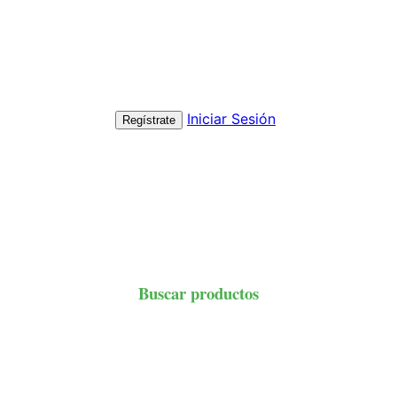
Iniciar Sesión
Regístrate
Buscar productos