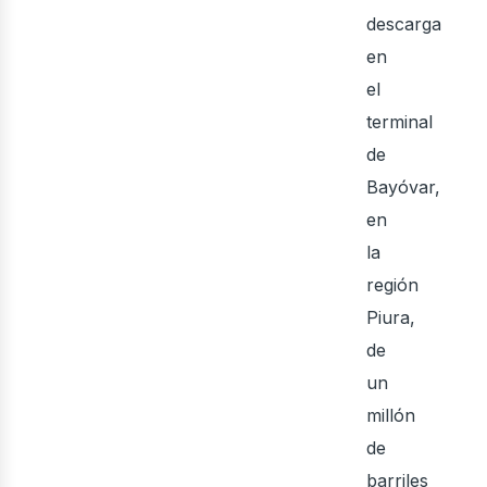
descarga
en
el
terminal
de
eno
Bayóvar,
en
la
región
Piura,
de
un
millón
de
barriles