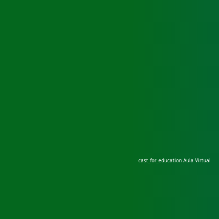
cast_for_education
Aula Virtual