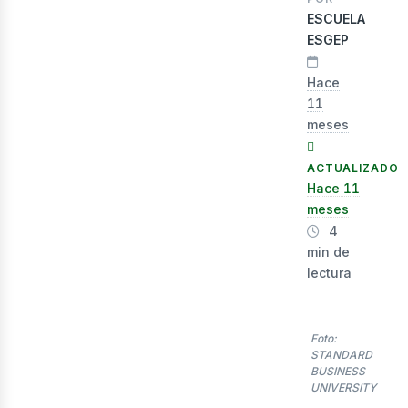
lec
ESCUELA
ESGEP
Hace
11
meses
ACTUALIZADO
Hace 11
meses
4
min de
lectura
Foto:
STANDARD
BUSINESS
UNIVERSITY