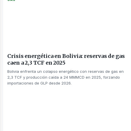
Crisis energética en Bolivia: reservas de gas
caen a 2,3 TCF en 2025
Bolivia enfrenta un colapso energético con reservas de gas en
2,3 TCF y producción caída a 24 MMMCD en 2025, forzando
importaciones de GLP desde 2026.