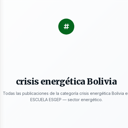
as
crisis energética Bolivia
Todas las publicaciones de la categoría crisis energética Bolivia e
ESCUELA ESGEP — sector energético.