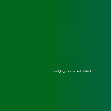
cast_for_education
Aula Virtual