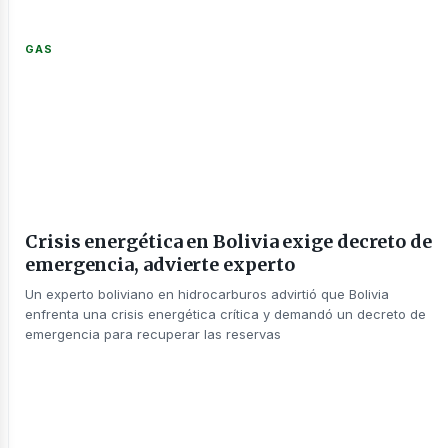
GAS
enov
Crisis energética en Bolivia exige decreto de
emergencia, advierte experto
Un experto boliviano en hidrocarburos advirtió que Bolivia
enfrenta una crisis energética crítica y demandó un decreto de
emergencia para recuperar las reservas